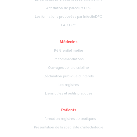
Attestation de parcours DPC
Les formations proposées par InfectioDPC
FAQ DPC
Médecins
Référentiel métier
Recommandations
Ouvrages de la discipline
Déclaration publique d’intérêts
Les registres
Liens utiles et outils pratiques
Patients
Information registres de pratiques
Présentation de la spécialité d’infectiologie