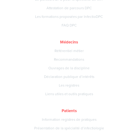
Attestation de parcours DPC
Les formations proposées par InfectioDPC
FAQ DPC
Médecins
Référentiel métier
Recommandations
Ouvrages de la discipline
Déclaration publique d’intérêts
Les registres
Liens utiles et outils pratiques
Patients
Information registres de pratiques
Présentation de la spécialité d’infectiologie