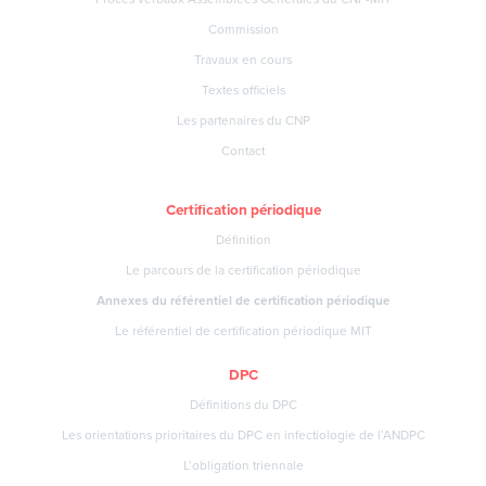
Commission
Travaux en cours
Textes officiels
Les partenaires du CNP
Contact
Certification périodique
Définition
Le parcours de la certification périodique
Annexes du référentiel de certification périodique
Le référentiel de certification périodique MIT
DPC
Définitions du DPC
Les orientations prioritaires du DPC en infectiologie de l’ANDPC
L’obligation triennale