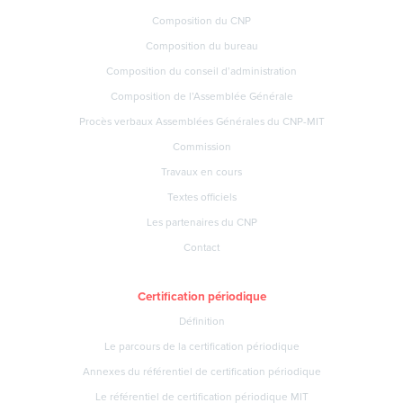
Composition du CNP
Composition du bureau
Composition du conseil d’administration
Composition de l’Assemblée Générale
Procès verbaux Assemblées Générales du CNP-MIT
Commission
Travaux en cours
Textes officiels
Les partenaires du CNP
Contact
Certification périodique
Définition
Le parcours de la certification périodique
Annexes du référentiel de certification périodique
Le référentiel de certification périodique MIT