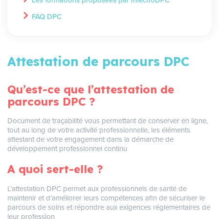
FAQ DPC
Attestation de parcours DPC
Qu’est-ce que l’attestation de
parcours DPC ?
Document de traçabilité vous permettant de conserver en ligne,
tout au long de votre activité professionnelle, les éléments
attestant de votre engagement dans la démarche de
développement professionnel continu
A quoi sert-elle ?
L’attestation DPC permet aux professionnels de santé de
maintenir et d’améliorer leurs compétences afin de sécuriser le
parcours de soins et répondre aux exigences réglementaires de
leur profession