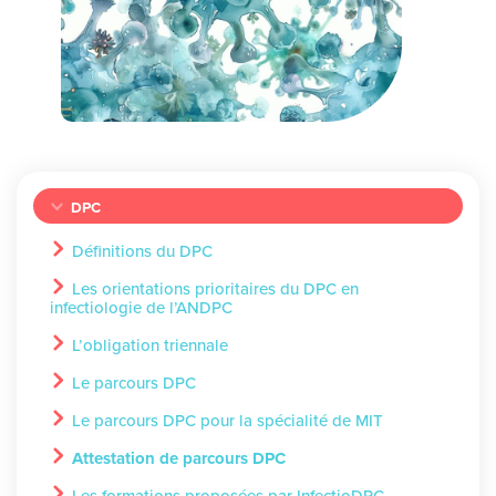
DPC
Définitions du DPC
Les orientations prioritaires du DPC en
infectiologie de l’ANDPC
L’obligation triennale
Le parcours DPC
Le parcours DPC pour la spécialité de MIT
Attestation de parcours DPC
Les formations proposées par InfectioDPC