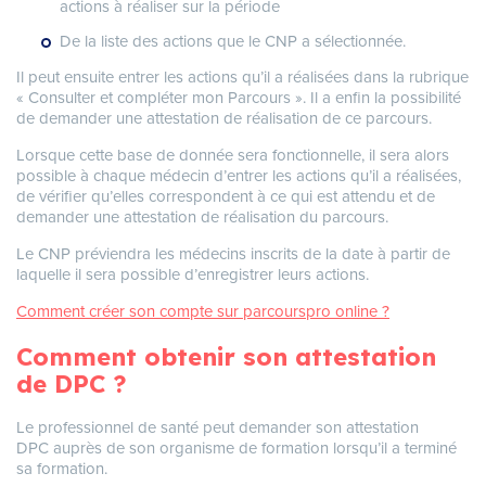
actions à réaliser sur la période
De la liste des actions que le CNP a sélectionnée.
Il peut ensuite entrer les actions qu’il a réalisées dans la rubrique
« Consulter et compléter mon Parcours ». Il a enfin la possibilité
de demander une attestation de réalisation de ce parcours.
Lorsque cette base de donnée sera fonctionnelle, il sera alors
possible à chaque médecin d’entrer les actions qu’il a réalisées,
de vérifier qu’elles correspondent à ce qui est attendu et de
demander une attestation de réalisation du parcours.
Le CNP préviendra les médecins inscrits de la date à partir de
laquelle il sera possible d’enregistrer leurs actions.
Comment créer son compte sur parcourspro online ?
Comment obtenir son attestation
de DPC ?
Le professionnel de santé peut demander son attestation
DPC auprès de son organisme de formation lorsqu’il a terminé
sa formation.