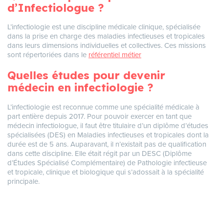
d’Infectiologue ?
L’infectiologie est une discipline médicale clinique, spécialisée
dans la prise en charge des maladies infectieuses et tropicales
dans leurs dimensions individuelles et collectives. Ces missions
sont répertoriées dans le
référentiel métier
Quelles études pour devenir
médecin en infectiologie ?
L’infectiologie est reconnue comme une spécialité médicale à
part entière depuis 2017. Pour pouvoir exercer en tant que
médecin infectiologue, il faut être titulaire d’un diplôme d’études
spécialisées (DES) en Maladies infectieuses et tropicales dont la
durée est de 5 ans. Auparavant, il n’existait pas de qualification
dans cette discipline. Elle était régit par un DESC (Diplôme
d’Études Spécialisé Complémentaire) de Pathologie infectieuse
et tropicale, clinique et biologique qui s’adossait à la spécialité
principale.