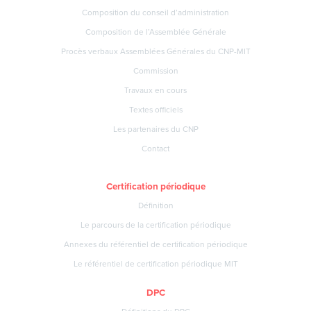
Composition du conseil d’administration
Composition de l’Assemblée Générale
Procès verbaux Assemblées Générales du CNP-MIT
Commission
Travaux en cours
Textes officiels
Les partenaires du CNP
Contact
Certification périodique
Définition
Le parcours de la certification périodique
Annexes du référentiel de certification périodique
Le référentiel de certification périodique MIT
DPC