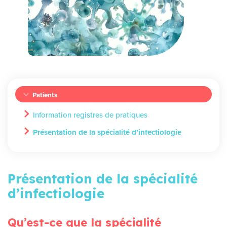
Patients
Information registres de pratiques
Présentation de la spécialité d’infectiologie
Présentation de la spécialité
d’infectiologie
Qu’est-ce que la spécialité