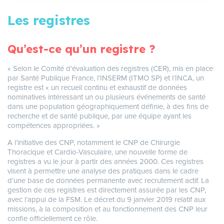
Les registres
Qu’est-ce qu’un registre ?
« Selon le Comité d’évaluation des registres (CER), mis en place
par Santé Publique France, l’INSERM (ITMO SP) et l’INCA, un
registre est « un recueil continu et exhaustif de données
nominatives intéressant un ou plusieurs événements de santé
dans une population géographiquement définie, à des fins de
recherche et de santé publique, par une équipe ayant les
compétences appropriées. »
A l’initiative des CNP, notamment le CNP de Chirurgie
Thoracique et Cardio-Vasculaire, une nouvelle forme de
registres a vu le jour à partir des années 2000. Ces registres
visent à permettre une analyse des pratiques dans le cadre
d’une base de données permanente avec recrutement actif. La
gestion de ces registres est directement assurée par les CNP,
avec l’appui de la FSM. Le décret du 9 janvier 2019 relatif aux
missions, à la composition et au fonctionnement des CNP leur
confie officiellement ce rôle.