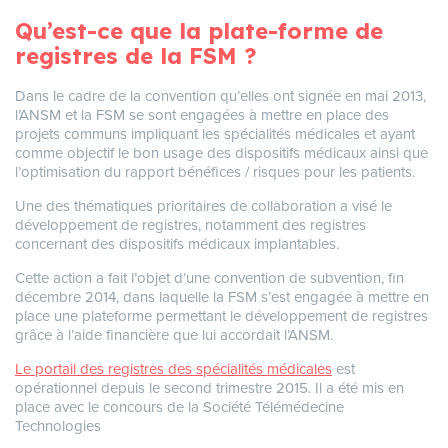
Qu’est-ce que la plate-forme de
registres de la FSM ?
Dans le cadre de la convention qu’elles ont signée en mai 2013,
l’ANSM et la FSM se sont engagées à mettre en place des
projets communs impliquant les spécialités médicales et ayant
comme objectif le bon usage des dispositifs médicaux ainsi que
l’optimisation du rapport bénéfices / risques pour les patients.
Une des thématiques prioritaires de collaboration a visé le
développement de registres, notamment des registres
concernant des dispositifs médicaux implantables.
Cette action a fait l’objet d’une convention de subvention, fin
décembre 2014, dans laquelle la FSM s’est engagée à mettre en
place une plateforme permettant le développement de registres
grâce à l’aide financière que lui accordait l’ANSM.
Le portail des registres des spécialités médicales
est
opérationnel depuis le second trimestre 2015. Il a été mis en
place avec le concours de la Société Télémédecine
Technologies