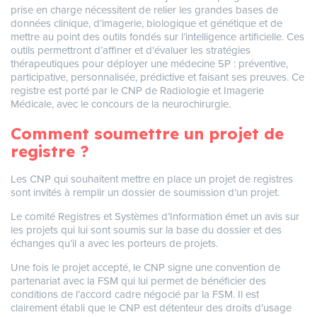
prise en charge nécessitent de relier les grandes bases de
données clinique, d’imagerie, biologique et génétique et de
mettre au point des outils fondés sur l’intelligence artificielle. Ces
outils permettront d’affiner et d’évaluer les stratégies
thérapeutiques pour déployer une médecine 5P : préventive,
participative, personnalisée, prédictive et faisant ses preuves. Ce
registre est porté par le CNP de Radiologie et Imagerie
Médicale, avec le concours de la neurochirurgie.
Comment soumettre un projet de
registre ?
Les CNP qui souhaitent mettre en place un projet de registres
sont invités à remplir un dossier de soumission d’un projet.
Le comité Registres et Systèmes d’Information émet un avis sur
les projets qui lui sont soumis sur la base du dossier et des
échanges qu’il a avec les porteurs de projets.
Une fois le projet accepté, le CNP signe une convention de
partenariat avec la FSM qui lui permet de bénéficier des
conditions de l’accord cadre négocié par la FSM. Il est
clairement établi que le CNP est détenteur des droits d’usage