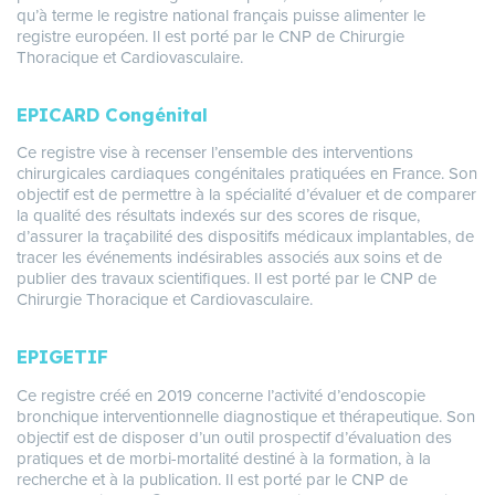
qu’à terme le registre national français puisse alimenter le
registre européen. Il est porté par le CNP de Chirurgie
Thoracique et Cardiovasculaire.
EPICARD Congénital
Ce registre vise à recenser l’ensemble des interventions
chirurgicales cardiaques congénitales pratiquées en France. Son
objectif est de permettre à la spécialité d’évaluer et de comparer
la qualité des résultats indexés sur des scores de risque,
d’assurer la traçabilité des dispositifs médicaux implantables, de
tracer les événements indésirables associés aux soins et de
publier des travaux scientifiques. Il est porté par le CNP de
Chirurgie Thoracique et Cardiovasculaire.
EPIGETIF
Ce registre créé en 2019 concerne l’activité d’endoscopie
bronchique interventionnelle diagnostique et thérapeutique. Son
objectif est de disposer d’un outil prospectif d’évaluation des
pratiques et de morbi-mortalité destiné à la formation, à la
recherche et à la publication. Il est porté par le CNP de