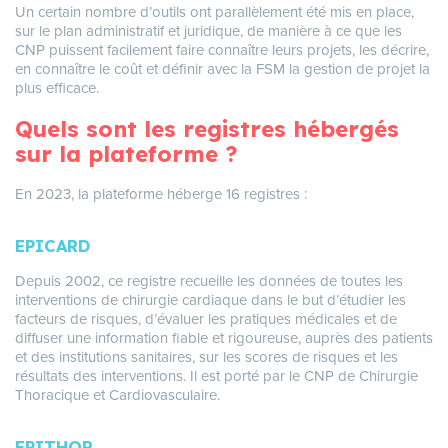
Un certain nombre d’outils ont parallèlement été mis en place,
sur le plan administratif et juridique, de manière à ce que les
CNP puissent facilement faire connaître leurs projets, les décrire,
en connaître le coût et définir avec la FSM la gestion de projet la
plus efficace.
Quels sont les registres hébergés
sur la plateforme ?
En 2023, la plateforme héberge 16 registres :
EPICARD
Depuis 2002, ce registre recueille les données de toutes les
interventions de chirurgie cardiaque dans le but d’étudier les
facteurs de risques, d’évaluer les pratiques médicales et de
diffuser une information fiable et rigoureuse, auprès des patients
et des institutions sanitaires, sur les scores de risques et les
résultats des interventions. Il est porté par le CNP de Chirurgie
Thoracique et Cardiovasculaire.
EPITHOR