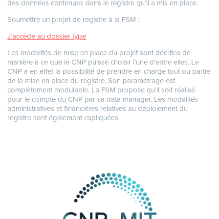
des données contenues dans le registre qu’il a mis en place.
Soumettre un projet de registre à la FSM :
J’accède au dossier type
Les modalités de mise en place du projet sont décrites de
manière à ce que le CNP puisse choisir l’une d’entre elles. Le
CNP a en effet la possibilité de prendre en charge tout ou partie
de la mise en place du registre. Son paramétrage est
complètement modulable. La FSM propose qu’il soit réalisé
pour le compte du CNP par sa data manager. Les modalités
administratives et financières relatives au déploiement du
registre sont également expliquées