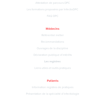
Attestation de parcours DPC
Les formations proposées par InfectioDPC
FAQ DPC
Médecins
Référentiel métier
Recommandations
Ouvrages de la discipline
Déclaration publique d’intérêts
Les registres
Liens utiles et outils pratiques
Patients
Information registres de pratiques
Présentation de la spécialité d’infectiologie