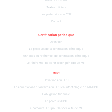
Travaux en cours
Textes officiels
Les partenaires du CNP
Contact
Certification périodique
Définition
Le parcours de la certification périodique
Annexes du référentiel de certification périodique
Le référentiel de certification périodique MIT
DPC
Définitions du DPC
Les orientations prioritaires du DPC en infectiologie de l’ANDPC
L’obligation triennale
Le parcours DPC
Le parcours DPC pour la spécialité de MIT