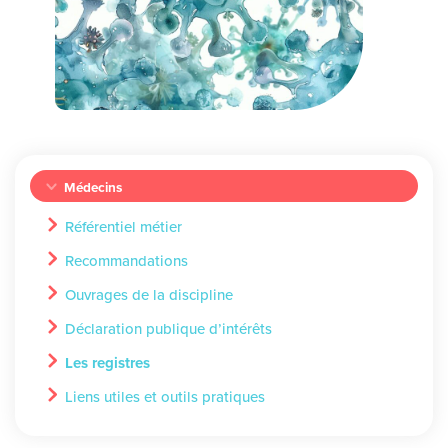
Médecins
Référentiel métier
Recommandations
Ouvrages de la discipline
Déclaration publique d’intérêts
Les registres
Liens utiles et outils pratiques