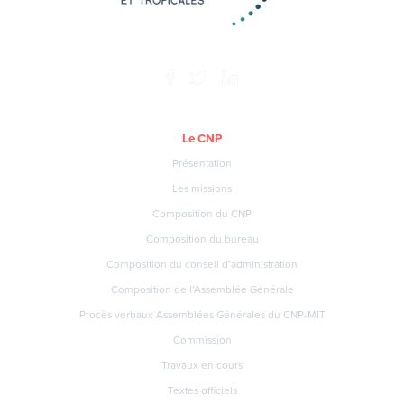
Le CNP
Présentation
Les missions
Composition du CNP
Composition du bureau
Composition du conseil d’administration
Composition de l’Assemblée Générale
Procès verbaux Assemblées Générales du CNP-MIT
Commission
Travaux en cours
Textes officiels