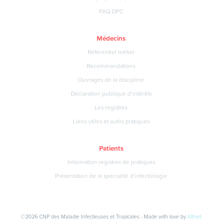
FAQ DPC
Médecins
Référentiel métier
Recommandations
Ouvrages de la discipline
Déclaration publique d’intérêts
Les registres
Liens utiles et outils pratiques
Patients
Information registres de pratiques
Présentation de la spécialité d’infectiologie
©2026 CNP des Maladie Infectieuses et Tropicales - Made with love by
Alfred