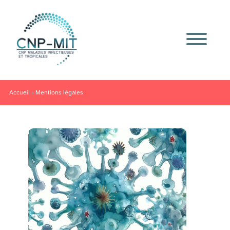
Accueil
»
Mentions légales