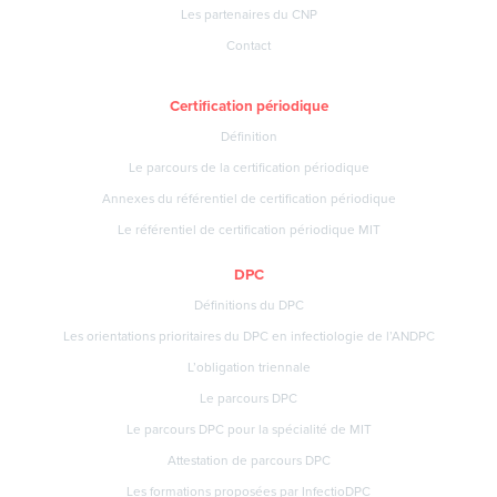
Les partenaires du CNP
Contact
Certification périodique
Définition
Le parcours de la certification périodique
Annexes du référentiel de certification périodique
Le référentiel de certification périodique MIT
DPC
Définitions du DPC
Les orientations prioritaires du DPC en infectiologie de l’ANDPC
L’obligation triennale
Le parcours DPC
Le parcours DPC pour la spécialité de MIT
Attestation de parcours DPC
Les formations proposées par InfectioDPC