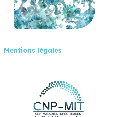
Mentions légales