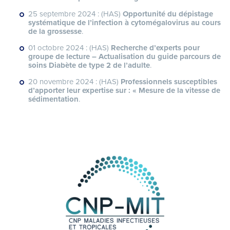
25 septembre 2024 : (HAS)
Opportunité du dépistage
systématique de l’infection à cytomégalovirus au cours
de la grossesse
.
01 octobre 2024 : (HAS)
Recherche d’experts pour
groupe de lecture – Actualisation du guide parcours de
soins Diabète de type 2 de l’adulte
.
20 novembre 2024 : (HAS)
Professionnels susceptibles
d’apporter leur expertise sur : « Mesure de la vitesse de
sédimentation
.