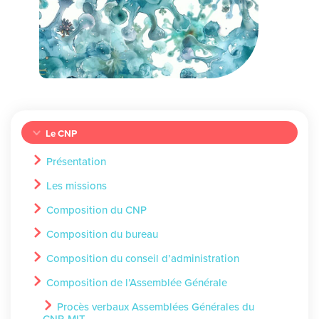
Le CNP
Présentation
Les missions
Composition du CNP
Composition du bureau
Composition du conseil d’administration
Composition de l’Assemblée Générale
Procès verbaux Assemblées Générales du
CNP-MIT