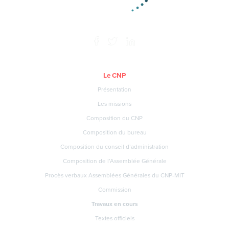
Le CNP
Présentation
Les missions
Composition du CNP
Composition du bureau
Composition du conseil d’administration
Composition de l’Assemblée Générale
Procès verbaux Assemblées Générales du CNP-MIT
Commission
Travaux en cours
Textes officiels