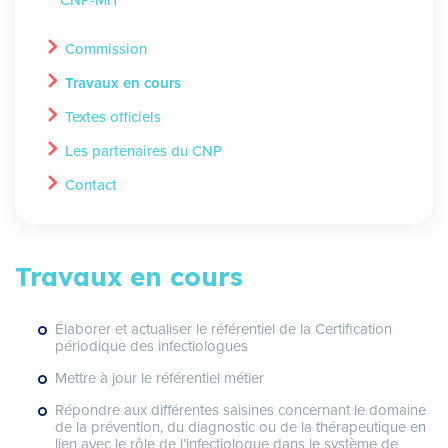
Commission
Travaux en cours
Textes officiels
Les partenaires du CNP
Contact
Travaux en cours
Élaborer et actualiser le référentiel de la Certification
périodique des infectiologues
Mettre à jour le référentiel métier
Répondre aux différentes saisines concernant le domaine
de la prévention, du diagnostic ou de la thérapeutique en
lien avec le rôle de l’infectiologue dans le système de