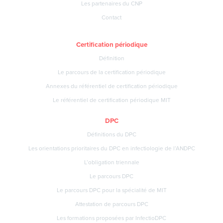
Les partenaires du CNP
Contact
Certification périodique
Définition
Le parcours de la certification périodique
Annexes du référentiel de certification périodique
Le référentiel de certification périodique MIT
DPC
Définitions du DPC
Les orientations prioritaires du DPC en infectiologie de l’ANDPC
L’obligation triennale
Le parcours DPC
Le parcours DPC pour la spécialité de MIT
Attestation de parcours DPC
Les formations proposées par InfectioDPC