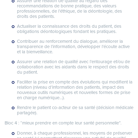
Assurer une relation de qualité au regard des
recommandations de bonne pratique, des valeurs
professionnelles, de l’éthique, de la déontologie, des
droits des patients.
Actualiser la connaissance des droits du patient, des
obligations déontologiques fondant les pratiques.
Contribuer au renforcement du dialogue, améliorer la
transparence de l’information, développer l’écoute active
et la bienveillance.
Assurer une relation de qualité avec l’entourage et/ou de
collaboration avec les aidants dans le respect des droits
du patient.
Faciliter la prise en compte des évolutions qui modifient la
relation (niveau d’information des patients, impact des
nouveaux outils numériques et nouvelles formes de prise
en charge numérique…).
Rendre le patient co-acteur de sa santé (décision médicale
partagée).
Bloc 4 : “mieux prendre en compte leur santé personnelle”.
Donner, à chaque professionnel, les moyens de préserver