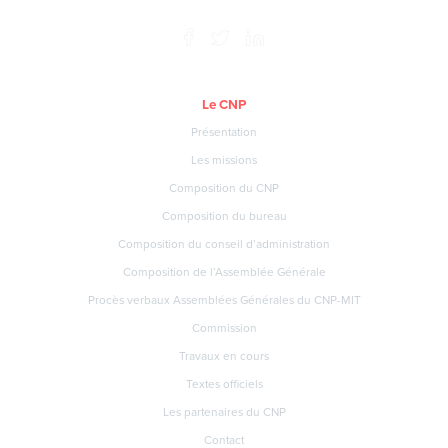
Le CNP
Présentation
Les missions
Composition du CNP
Composition du bureau
Composition du conseil d’administration
Composition de l’Assemblée Générale
Procès verbaux Assemblées Générales du CNP-MIT
Commission
Travaux en cours
Textes officiels
Les partenaires du CNP
Contact