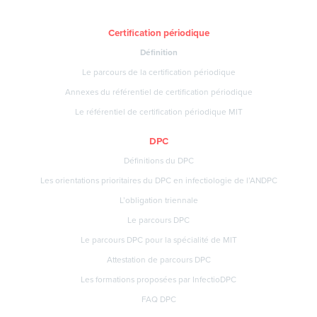
Certification périodique
Définition
Le parcours de la certification périodique
Annexes du référentiel de certification périodique
Le référentiel de certification périodique MIT
DPC
Définitions du DPC
Les orientations prioritaires du DPC en infectiologie de l’ANDPC
L’obligation triennale
Le parcours DPC
Le parcours DPC pour la spécialité de MIT
Attestation de parcours DPC
Les formations proposées par InfectioDPC
FAQ DPC