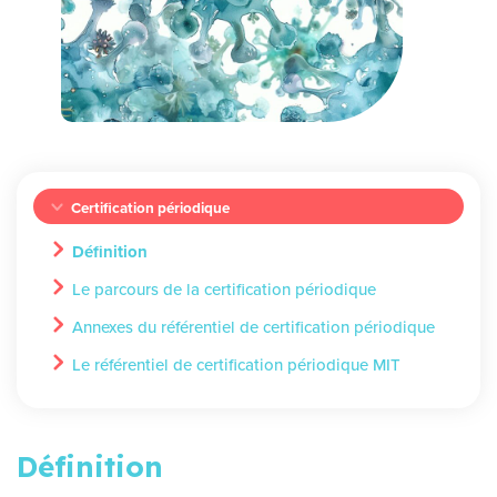
Certification périodique
Définition
Le parcours de la certification périodique
Annexes du référentiel de certification périodique
Le référentiel de certification périodique MIT
Définition