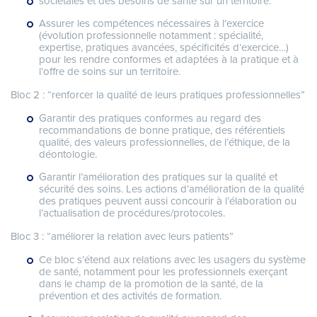
sociétales et des besoins de santé sur un territoire.
Assurer les compétences nécessaires à l’exercice
(évolution professionnelle notamment : spécialité,
expertise, pratiques avancées, spécificités d’exercice…)
pour les rendre conformes et adaptées à la pratique et à
l’offre de soins sur un territoire.
Bloc 2 : “renforcer la qualité de leurs pratiques professionnelles”
Garantir des pratiques conformes au regard des
recommandations de bonne pratique, des référentiels
qualité, des valeurs professionnelles, de l’éthique, de la
déontologie.
Garantir l’amélioration des pratiques sur la qualité et
sécurité des soins. Les actions d’amélioration de la qualité
des pratiques peuvent aussi concourir à l’élaboration ou
l’actualisation de procédures/protocoles.
Bloc 3 : “améliorer la relation avec leurs patients”
Ce bloc s’étend aux relations avec les usagers du système
de santé, notamment pour les professionnels exerçant
dans le champ de la promotion de la santé, de la
prévention et des activités de formation.