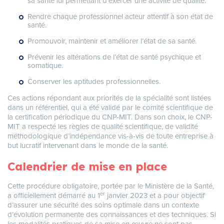
sa santé lui permettant d’exercer une activité de qualité.
Rendre chaque professionnel acteur attentif à son état de
santé.
Promouvoir, maintenir et améliorer l’état de sa santé.
Prévenir les altérations de l’état de santé psychique et
somatique.
Conserver les aptitudes professionnelles.
Ces actions répondant aux priorités de la spécialité sont listées
dans un référentiel, qui a été validé par le comité scientifique de
la certification périodique du CNP-MIT. Dans son choix, le CNP-
MIT a respecté les règles de qualité scientifique, de validité
méthodologique d’indépendance vis-à-vis de toute entreprise à
but lucratif intervenant dans le monde de la santé.
Calendrier de mise en place
Cette procédure obligatoire, portée par le Ministère de la Santé,
er
a officiellement démarré au 1
janvier 2023 et a pour objectif
d’assurer une sécurité des soins optimale dans un contexte
d’évolution permanente des connaissances et des techniques. Si