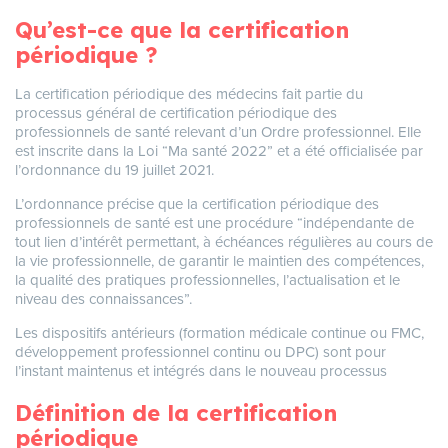
Qu’est-ce que la certification
périodique ?
La certification périodique des médecins fait partie du
processus général de certification périodique des
professionnels de santé relevant d’un Ordre professionnel. Elle
est inscrite dans la Loi “Ma santé 2022” et a été officialisée par
l’ordonnance du 19 juillet 2021.
L’ordonnance précise que la certification périodique des
professionnels de santé est une procédure “indépendante de
tout lien d’intérêt permettant, à échéances régulières au cours de
la vie professionnelle, de garantir le maintien des compétences,
la qualité des pratiques professionnelles, l’actualisation et le
niveau des connaissances”.
Les dispositifs antérieurs (formation médicale continue ou FMC,
développement professionnel continu ou DPC) sont pour
l’instant maintenus et intégrés dans le nouveau processus
Définition de la certification
périodique