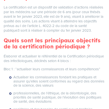
La certification est un dispositif de validation d’actions réalisées
par les médecins sur une période de 6 ans (pour ceux thésés
avant le 1er janvier 2023, elle est de 9 ans), visant à améliorer la
qualité des soins. Les actions visant à atteindre les objectifs
prévus au I de l’article L. 4022-2 du code de la santé
publique3 sont à réaliser à compter du 1er janvier 2023.
Quels sont les principaux objectifs
de la certification périodique ?
Élaborer et actualiser le référentiel de la Certification périodique
des infectiologues, déclinés selon 4 blocs :
Bloc 1 : “actualiser leurs connaissances et leurs compétences”
Actualiser les connaissances fondant les pratiques et
assurer qu’elles soient conformes au regard des données
de la science, des valeurs
professionnelles, de l’éthique, de la déontologie, des
priorités de santé publique, de l’évolution des politiques
de santé, des évolutions