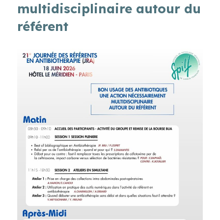
multidisciplinaire autour du
référent