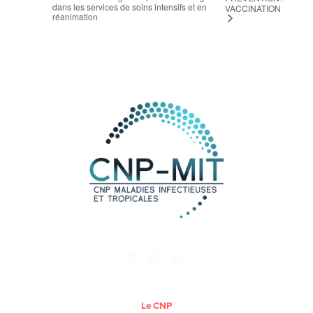
dans les services de soins intensifs et en
VACCINATION
réanimation
Le CNP