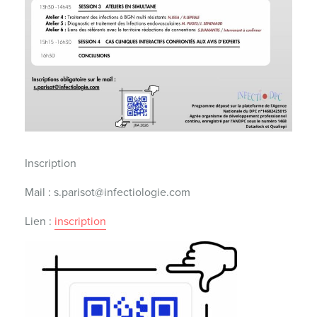
Inscription
Mail : s.parisot@infectiologie.com
Lien :
inscription