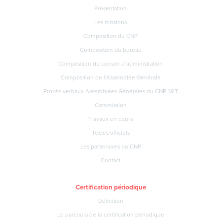
Présentation
Les missions
Composition du CNP
Composition du bureau
Composition du conseil d’administration
Composition de l’Assemblée Générale
Procès verbaux Assemblées Générales du CNP-MIT
Commission
Travaux en cours
Textes officiels
Les partenaires du CNP
Contact
Certification périodique
Définition
Le parcours de la certification périodique