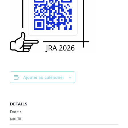
Ajouter au calendrier
DÉTAILS
Date :
juin 18