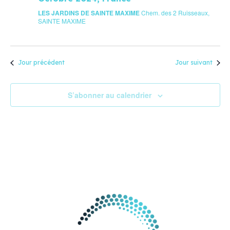
LES JARDINS DE SAINTE MAXIME
Chem. des 2 Ruisseaux,
SAINTE MAXIME
Jour précédent
Jour suivant
S’abonner au calendrier