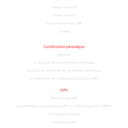
Travaux en cours
Textes officiels
Les partenaires du CNP
Contact
Certification périodique
Définition
Le parcours de la certification périodique
Annexes du référentiel de certification périodique
Le référentiel de certification périodique MIT
DPC
Définitions du DPC
Les orientations prioritaires du DPC en infectiologie de l’ANDPC
L’obligation triennale
Le parcours DPC