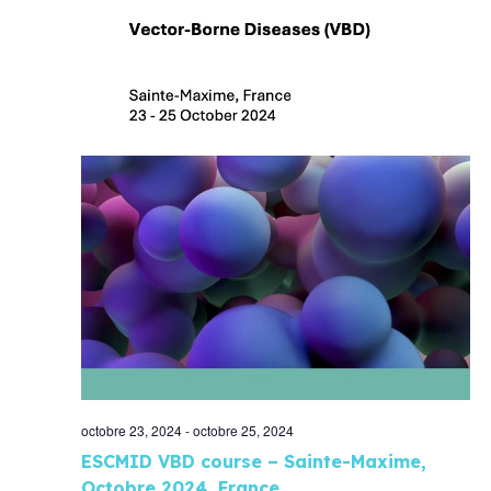
octobre 23, 2024
-
octobre 25, 2024
ESCMID VBD course – Sainte-Maxime,
Octobre 2024, France