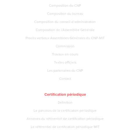
Composition du CNP
Composition du bureau
Composition du conseil d’administration
Composition de l’Assemblée Générale
Procès verbaux Assemblées Générales du CNP-MIT
Commission
Travaux en cours
Textes officiels
Les partenaires du CNP
Contact
Certification périodique
Définition
Le parcours de la certification périodique
Annexes du référentiel de certification périodique
Le référentiel de certification périodique MIT