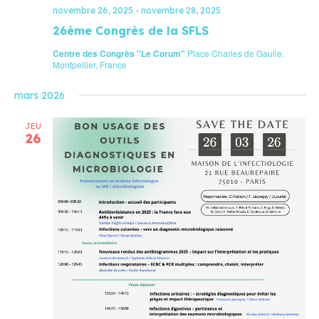
novembre 26, 2025
-
novembre 28, 2025
26ème Congrès de la SFLS
Centre des Congrès "Le Corum"
Place Charles de Gaulle,
Montpellier, France
mars 2026
JEU
26