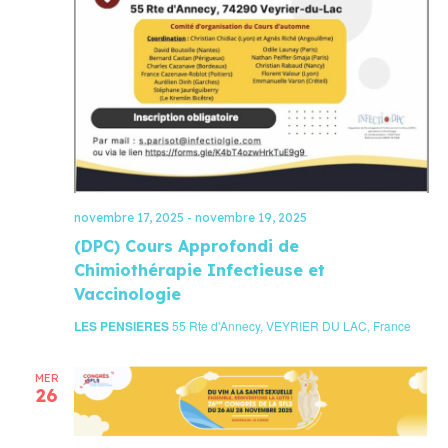
novembre 17, 2025
-
novembre 19, 2025
(DPC) Cours Approfondi de
Chimiothérapie Infectieuse et
Vaccinologie
LES PENSIERES
55 Rte d'Annecy, VEYRIER DU LAC, France
MER
26