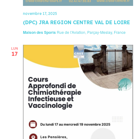
novembre 17, 2025
(DPC) JRA REGION CENTRE VAL DE LOIRE
Maison des Sports
Rue de l'Aviation, Parçay-Meslay, France
LUN
17