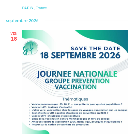
PARIS
, France
septembre 2026
VEN
18