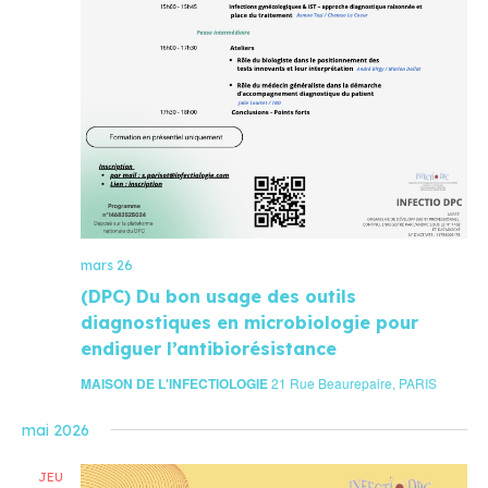
mars 26
(DPC) Du bon usage des outils
diagnostiques en microbiologie pour
endiguer l’antibiorésistance
MAISON DE L'INFECTIOLOGIE
21 Rue Beaurepaire, PARIS
mai 2026
JEU