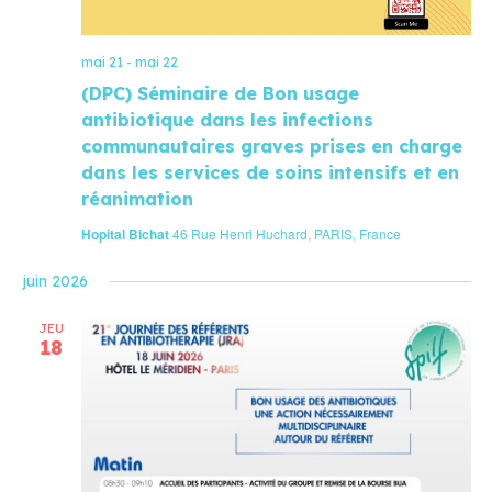
mai 21
-
mai 22
(DPC) Séminaire de Bon usage
antibiotique dans les infections
communautaires graves prises en charge
dans les services de soins intensifs et en
réanimation
Hopital Bichat
46 Rue Henri Huchard, PARIS, France
juin 2026
JEU
18