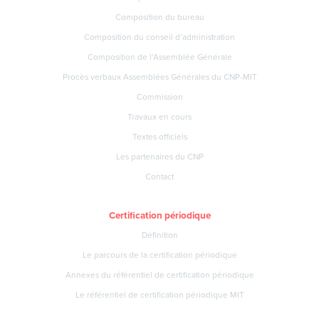
Composition du bureau
Composition du conseil d’administration
Composition de l’Assemblée Générale
Procès verbaux Assemblées Générales du CNP-MIT
Commission
Travaux en cours
Textes officiels
Les partenaires du CNP
Contact
Certification périodique
Définition
Le parcours de la certification périodique
Annexes du référentiel de certification périodique
Le référentiel de certification périodique MIT