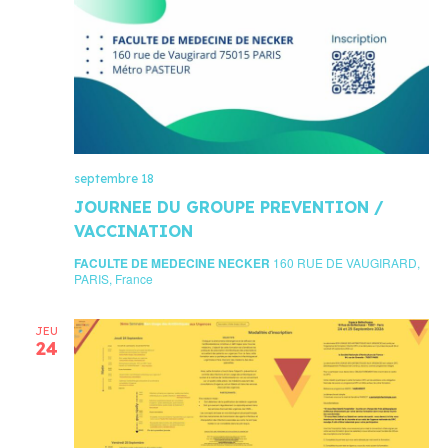
septembre 18
JOURNEE DU GROUPE PREVENTION /
VACCINATION
FACULTE DE MEDECINE NECKER
160 RUE DE VAUGIRARD,
PARIS, France
JEU
24