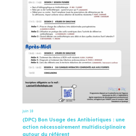
juin 18
(DPC) Bon Usage des Antibiotiques : une
action nécessairement multidisciplinaire
autour du référent