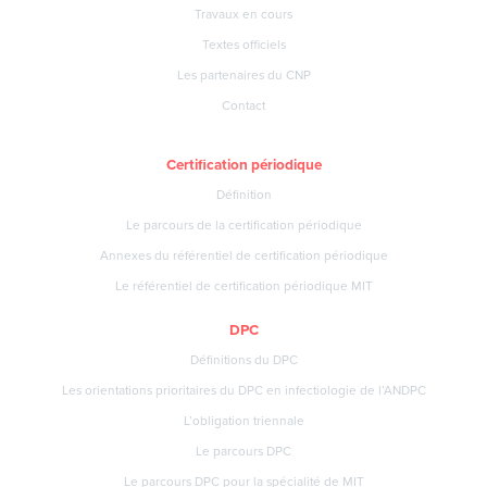
Travaux en cours
Textes officiels
Les partenaires du CNP
Contact
Certification périodique
Définition
Le parcours de la certification périodique
Annexes du référentiel de certification périodique
Le référentiel de certification périodique MIT
DPC
Définitions du DPC
Les orientations prioritaires du DPC en infectiologie de l’ANDPC
L’obligation triennale
Le parcours DPC
Le parcours DPC pour la spécialité de MIT