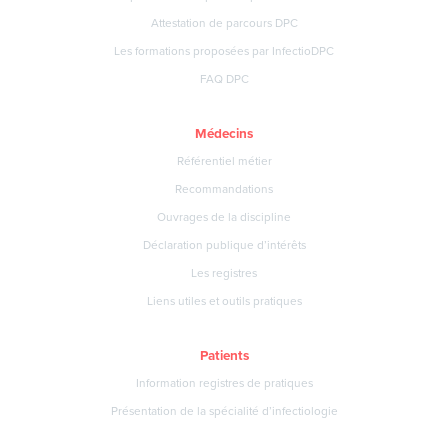
Attestation de parcours DPC
Les formations proposées par InfectioDPC
FAQ DPC
Médecins
Référentiel métier
Recommandations
Ouvrages de la discipline
Déclaration publique d’intérêts
Les registres
Liens utiles et outils pratiques
Patients
Information registres de pratiques
Présentation de la spécialité d’infectiologie