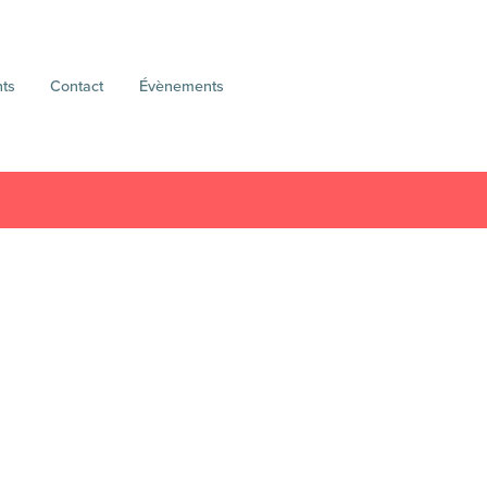
nts
Contact
Évènements