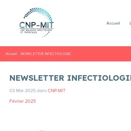
Accueil
Accueil
»
NEWSLETTER INFECTIOLOGIE
NEWSLETTER INFECTIOLOGI
03 Mar 2025
dans
CNP-MIT
Février 2025