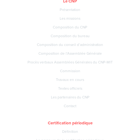
Le CNP
Présentation
Les missions
Composition du CNP
Composition du bureau
Composition du conseil d’administration
Composition de l’Assemblée Générale
Procès verbaux Assemblées Générales du CNP-MIT
Commission
Travaux en cours
Textes officiels
Les partenaires du CNP
Contact
Certification périodique
Définition