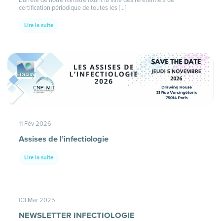
certification périodique de toutes les […]
Lire la suite
11 Fév 2026
Assises de l’infectiologie
Lire la suite
03 Mar 2025
NEWSLETTER INFECTIOLOGIE