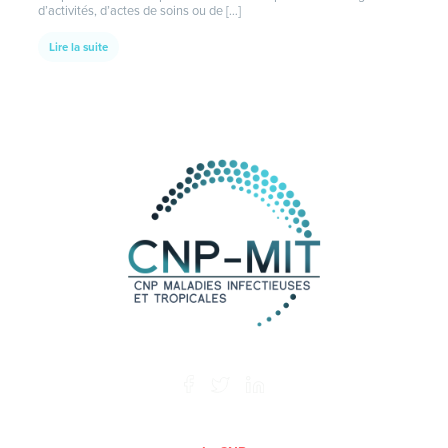
d’activités, d’actes de soins ou de […]
Lire la suite