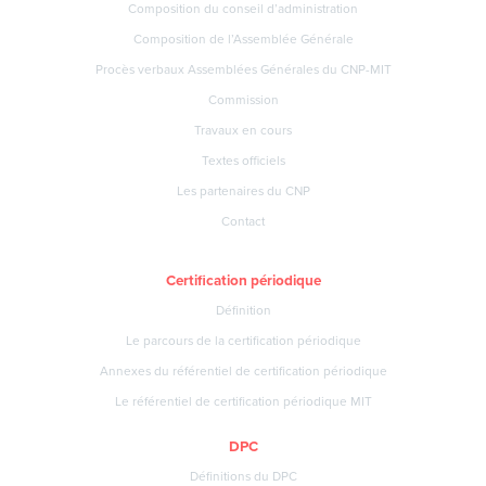
Composition du conseil d’administration
Composition de l’Assemblée Générale
Procès verbaux Assemblées Générales du CNP-MIT
Commission
Travaux en cours
Textes officiels
Les partenaires du CNP
Contact
Certification périodique
Définition
Le parcours de la certification périodique
Annexes du référentiel de certification périodique
Le référentiel de certification périodique MIT
DPC
Définitions du DPC