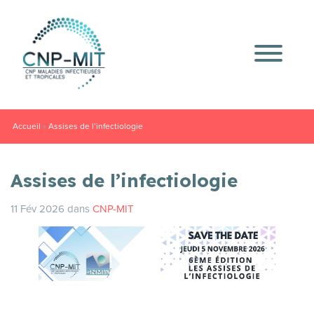
Accueil
»
Assises de l’infectiologie
Assises de l’infectiologie
11 Fév 2026
dans
CNP-MIT