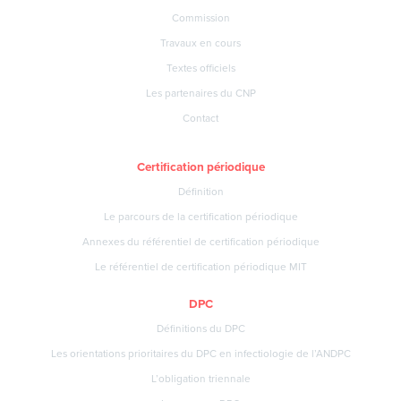
Commission
Travaux en cours
Textes officiels
Les partenaires du CNP
Contact
Certification périodique
Définition
Le parcours de la certification périodique
Annexes du référentiel de certification périodique
Le référentiel de certification périodique MIT
DPC
Définitions du DPC
Les orientations prioritaires du DPC en infectiologie de l’ANDPC
L’obligation triennale