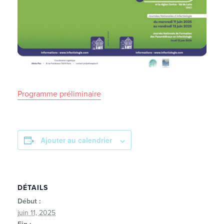
Programme préliminaire
Ajouter au calendrier
DÉTAILS
Début :
juin 11, 2025