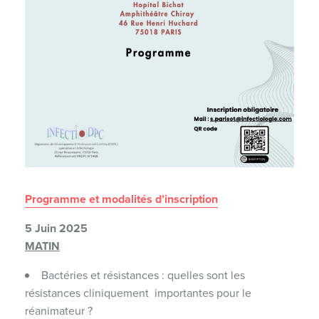
Programme et modalités d’inscription
5 Juin 2025
MATIN
Bactéries et résistances : quelles sont les
résistances cliniquement importantes pour le
réanimateur ?