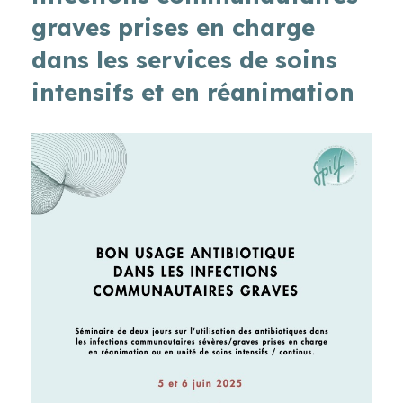
graves prises en charge
dans les services de soins
intensifs et en réanimation