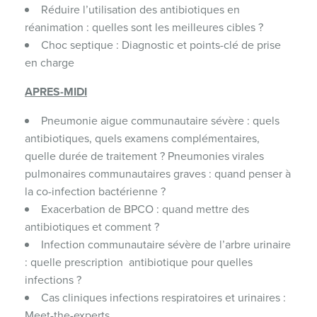
Réduire l’utilisation des antibiotiques en
réanimation : quelles sont les meilleures cibles ?
Choc septique : Diagnostic et points-clé de prise
en charge
APRES-MIDI
Pneumonie aigue communautaire sévère : quels
antibiotiques, quels examens complémentaires,
quelle durée de traitement ? Pneumonies virales
pulmonaires communautaires graves : quand penser à
la co-infection bactérienne ?
Exacerbation de BPCO : quand mettre des
antibiotiques et comment ?
Infection communautaire sévère de l’arbre urinaire
: quelle prescription antibiotique pour quelles
infections ?
Cas cliniques infections respiratoires et urinaires :
Meet-the-experts