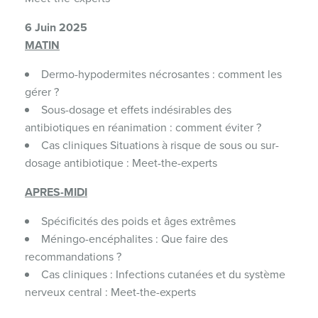
6 Juin 2025
MATIN
Dermo-hypodermites nécrosantes : comment les
gérer ?
Sous-dosage et effets indésirables des
antibiotiques en réanimation : comment éviter ?
Cas cliniques Situations à risque de sous ou sur-
dosage antibiotique : Meet-the-experts
APRES-MIDI
Spécificités des poids et âges extrêmes
Méningo-encéphalites : Que faire des
recommandations ?
Cas cliniques : Infections cutanées et du système
nerveux central : Meet-the-experts