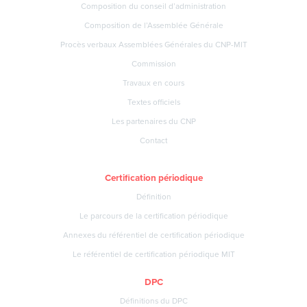
Composition du conseil d’administration
Composition de l’Assemblée Générale
Procès verbaux Assemblées Générales du CNP-MIT
Commission
Travaux en cours
Textes officiels
Les partenaires du CNP
Contact
Certification périodique
Définition
Le parcours de la certification périodique
Annexes du référentiel de certification périodique
Le référentiel de certification périodique MIT
DPC
Définitions du DPC